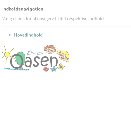
Indholdsnavigation
Vælg et link for at navigere til det respektive indhold.
gå til
Hovedindhold