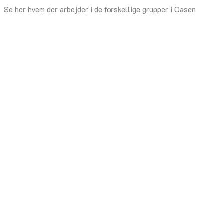
Se her hvem der arbejder i de forskellige grupper i Oasen